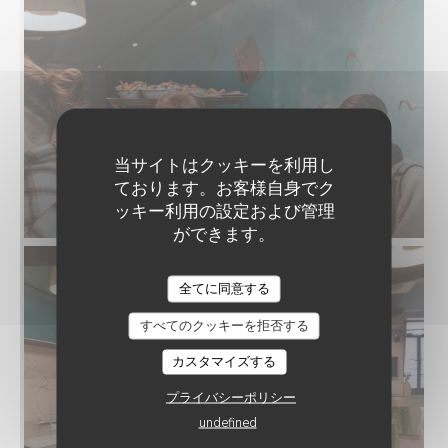
当サイトはクッキーを利用し
ております。お客様自身でク
ッキー利用の設定および管理
ができます。
全てに同意する
すべてのクッキーを拒否する
カスタマイズする
プライバシーポリシー
undefined