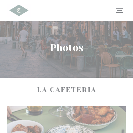
Personnalisation de vos choix en matière de cookies
Photos
LA CAFETERIA