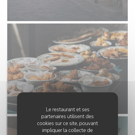
Le restaurant et ses
partenaires utilisent des
cookies sur ce site, pouvant
impliquer la collecte de