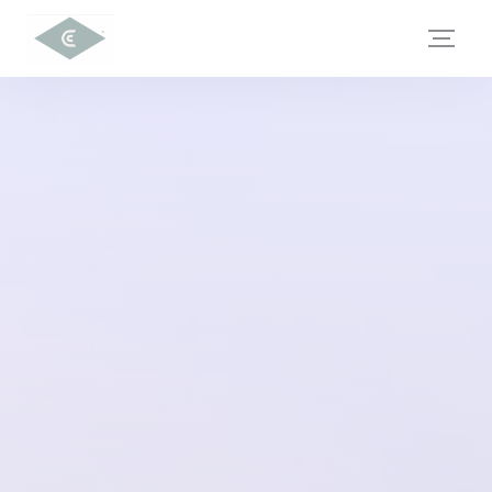
Панель управления cookies