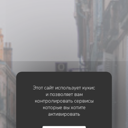
Этот сайт использует кукис
и позволяет вам
контролировать сервисы
которые вы хотите
активировать
•
TOULOUSE